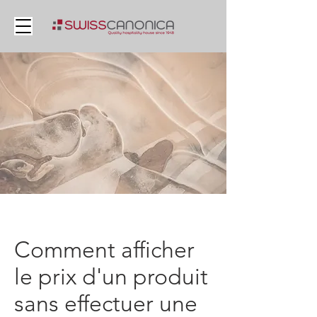
Comment afficher
le prix d'un produit
sans effectuer une