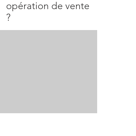
opération de vente
?