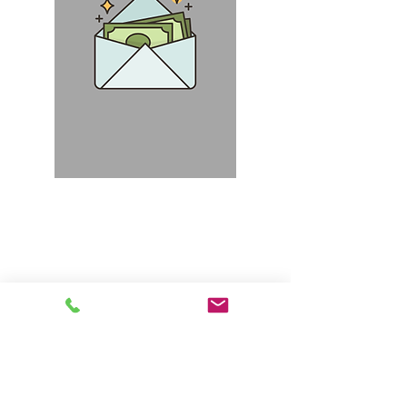
Comprendre sa fiche de salaire