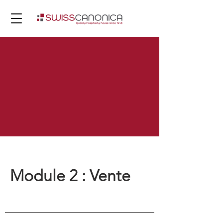
Module 2 : Vente