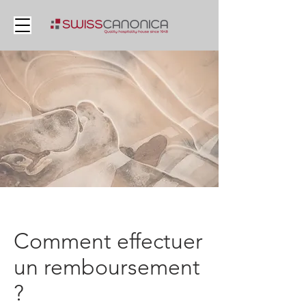
Comment effectuer
un remboursement
?