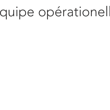
quipe opérationel