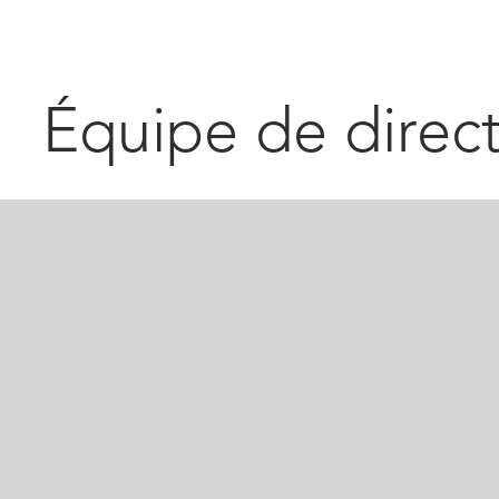
Équipe de direc